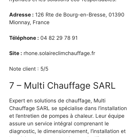
Adresse :
126 Rte de Bourg-en-Bresse, 01390
Mionnay, France
Téléphone :
04 82 29 78 91
Site :
rhone.solaireclimchauffage.fr
Note client : 5/5
7 – Multi Chauffage SARL
Expert en solutions de chauffage, Multi
Chauffage SARL se spécialise dans l’installation
et l’entretien de pompes à chaleur. Leur équipe
assure un service intégral comprenant le
diagnostic, le dimensionnement, l’installation et