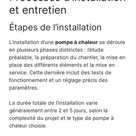
et entretien
Étapes de l’installation
L’installation d’une
pompe à chaleur
se déroule
en plusieurs phases distinctes : l’étude
préalable, la préparation du chantier, la mise en
place des différents éléments et la mise en
service. Cette dernière inclut des tests de
fonctionnement et un réglage précis des
paramètres.
La durée totale de l’installation varie
généralement entre 2 et 5 jours, selon la
complexité du projet et le type de pompe à
chaleur choisie.