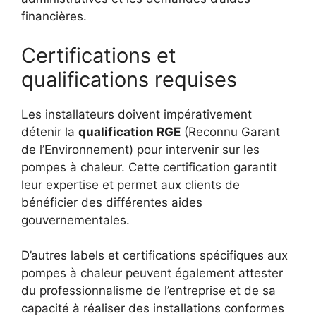
financières.
Certifications et
qualifications requises
Les installateurs doivent impérativement
détenir la
qualification RGE
(Reconnu Garant
de l’Environnement) pour intervenir sur les
pompes à chaleur. Cette certification garantit
leur expertise et permet aux clients de
bénéficier des différentes aides
gouvernementales.
D’autres labels et certifications spécifiques aux
pompes à chaleur peuvent également attester
du professionnalisme de l’entreprise et de sa
capacité à réaliser des installations conformes