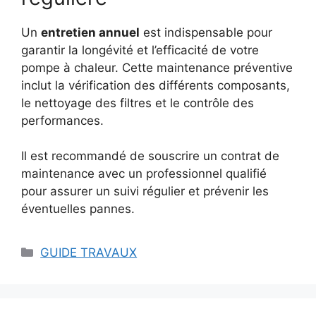
Un
entretien annuel
est indispensable pour
garantir la longévité et l’efficacité de votre
pompe à chaleur. Cette maintenance préventive
inclut la vérification des différents composants,
le nettoyage des filtres et le contrôle des
performances.
Il est recommandé de souscrire un contrat de
maintenance avec un professionnel qualifié
pour assurer un suivi régulier et prévenir les
éventuelles pannes.
Catégories
GUIDE TRAVAUX