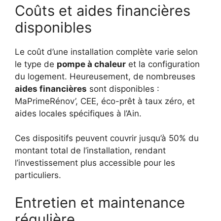
Coûts et aides financières
disponibles
Le coût d’une installation complète varie selon
le type de
pompe à chaleur
et la configuration
du logement. Heureusement, de nombreuses
aides financières
sont disponibles :
MaPrimeRénov’, CEE, éco-prêt à taux zéro, et
aides locales spécifiques à l’Ain.
Ces dispositifs peuvent couvrir jusqu’à 50% du
montant total de l’installation, rendant
l’investissement plus accessible pour les
particuliers.
Entretien et maintenance
régulière