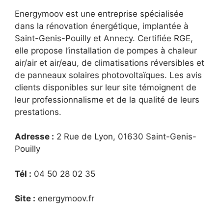
Energymoov est une entreprise spécialisée
dans la rénovation énergétique, implantée à
Saint-Genis-Pouilly et Annecy. Certifiée RGE,
elle propose l’installation de pompes à chaleur
air/air et air/eau, de climatisations réversibles et
de panneaux solaires photovoltaïques. Les avis
clients disponibles sur leur site témoignent de
leur professionnalisme et de la qualité de leurs
prestations.
Adresse :
2 Rue de Lyon, 01630 Saint-Genis-
Pouilly
Tél :
04 50 28 02 35
Site :
energymoov.fr