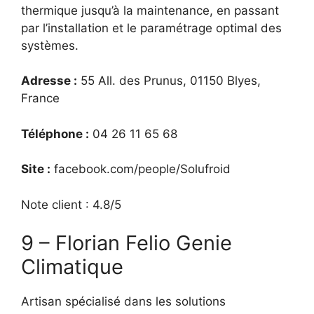
thermique jusqu’à la maintenance, en passant
par l’installation et le paramétrage optimal des
systèmes.
Adresse :
55 All. des Prunus, 01150 Blyes,
France
Téléphone :
04 26 11 65 68
Site :
facebook.com/people/Solufroid
Note client : 4.8/5
9 – Florian Felio Genie
Climatique
Artisan spécialisé dans les solutions