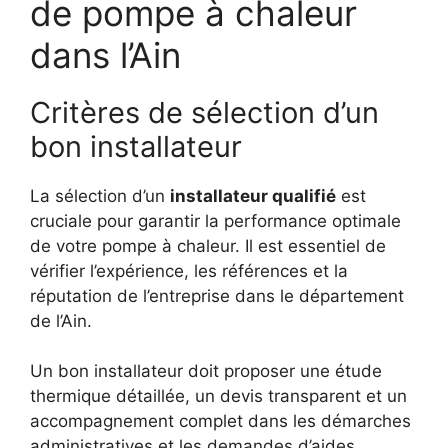
de pompe à chaleur
dans l’Ain
Critères de sélection d’un
bon installateur
La sélection d’un
installateur qualifié
est
cruciale pour garantir la performance optimale
de votre pompe à chaleur. Il est essentiel de
vérifier l’expérience, les références et la
réputation de l’entreprise dans le département
de l’Ain.
Un bon installateur doit proposer une étude
thermique détaillée, un devis transparent et un
accompagnement complet dans les démarches
administratives et les demandes d’aides