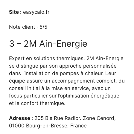
Site :
easycalo.fr
Note client : 5/5
3 – 2M Ain-Energie
Expert en solutions thermiques, 2M Ain-Energie
se distingue par son approche personnalisée
dans l’installation de pompes à chaleur. Leur
équipe assure un accompagnement complet, du
conseil initial à la mise en service, avec un
focus particulier sur l’optimisation énergétique
et le confort thermique.
Adresse :
205 Bis Rue Radior. Zone Cenord,
01000 Bourg-en-Bresse, France