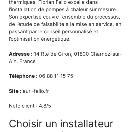
thermiques, Florian Felio excelle dans
l’installation de pompes à chaleur sur mesure.
Son expertise couvre l’ensemble du processus,
de l’étude de faisabilité à la mise en service, en
passant par le conseil personnalisé et
l’optimisation énergétique.
Adresse :
14 Rte de Giron, 01800 Charnoz-sur-
Ain, France
Téléphone :
06 88 11 15 75
Site :
eurl-felio.fr
Note client : 4.8/5
Choisir un installateur