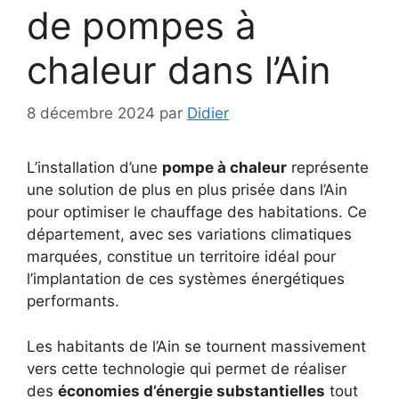
de pompes à
chaleur dans l’Ain
8 décembre 2024
par
Didier
L’installation d’une
pompe à chaleur
représente
une solution de plus en plus prisée dans l’Ain
pour optimiser le chauffage des habitations. Ce
département, avec ses variations climatiques
marquées, constitue un territoire idéal pour
l’implantation de ces systèmes énergétiques
performants.
Les habitants de l’Ain se tournent massivement
vers cette technologie qui permet de réaliser
des
économies d’énergie substantielles
tout