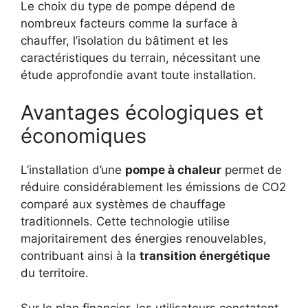
Le choix du type de pompe dépend de
nombreux facteurs comme la surface à
chauffer, l’isolation du bâtiment et les
caractéristiques du terrain, nécessitant une
étude approfondie avant toute installation.
Avantages écologiques et
économiques
L’installation d’une
pompe à chaleur
permet de
réduire considérablement les émissions de CO2
comparé aux systèmes de chauffage
traditionnels. Cette technologie utilise
majoritairement des énergies renouvelables,
contribuant ainsi à la
transition énergétique
du territoire.
Sur le plan financier, les utilisateurs constatent