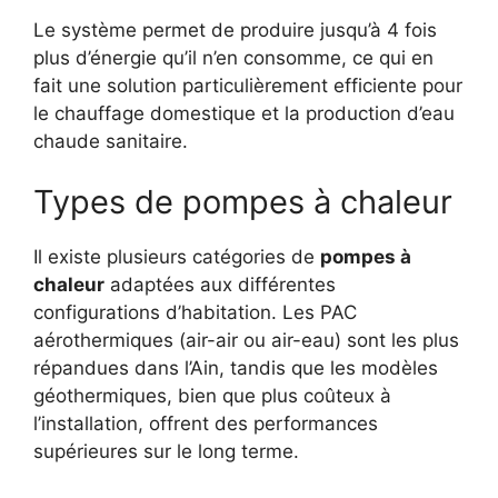
Le système permet de produire jusqu’à 4 fois
plus d’énergie qu’il n’en consomme, ce qui en
fait une solution particulièrement efficiente pour
le chauffage domestique et la production d’eau
chaude sanitaire.
Types de pompes à chaleur
Il existe plusieurs catégories de
pompes à
chaleur
adaptées aux différentes
configurations d’habitation. Les PAC
aérothermiques (air-air ou air-eau) sont les plus
répandues dans l’Ain, tandis que les modèles
géothermiques, bien que plus coûteux à
l’installation, offrent des performances
supérieures sur le long terme.