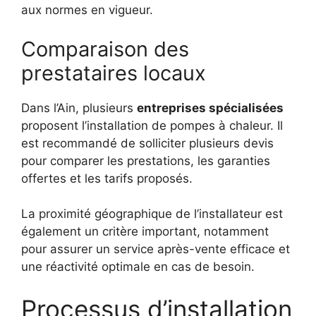
aux normes en vigueur.
Comparaison des
prestataires locaux
Dans l’Ain, plusieurs
entreprises spécialisées
proposent l’installation de pompes à chaleur. Il
est recommandé de solliciter plusieurs devis
pour comparer les prestations, les garanties
offertes et les tarifs proposés.
La proximité géographique de l’installateur est
également un critère important, notamment
pour assurer un service après-vente efficace et
une réactivité optimale en cas de besoin.
Processus d’installation