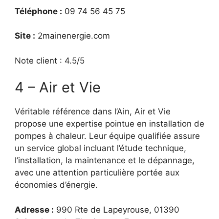
Téléphone :
09 74 56 45 75
Site :
2mainenergie.com
Note client : 4.5/5
4 – Air et Vie
Véritable référence dans l’Ain, Air et Vie
propose une expertise pointue en installation de
pompes à chaleur. Leur équipe qualifiée assure
un service global incluant l’étude technique,
l’installation, la maintenance et le dépannage,
avec une attention particulière portée aux
économies d’énergie.
Adresse :
990 Rte de Lapeyrouse, 01390