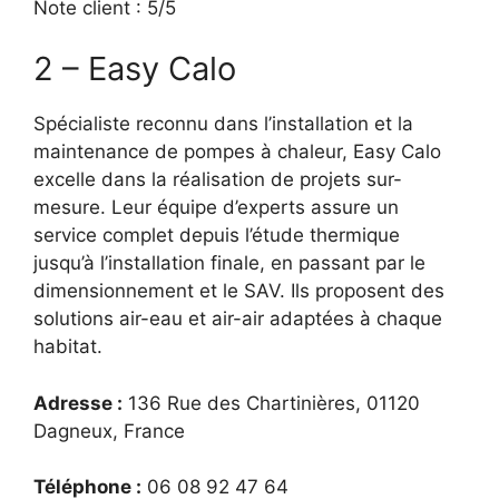
Note client : 5/5
2 – Easy Calo
Spécialiste reconnu dans l’installation et la
maintenance de pompes à chaleur, Easy Calo
excelle dans la réalisation de projets sur-
mesure. Leur équipe d’experts assure un
service complet depuis l’étude thermique
jusqu’à l’installation finale, en passant par le
dimensionnement et le SAV. Ils proposent des
solutions air-eau et air-air adaptées à chaque
habitat.
Adresse :
136 Rue des Chartinières, 01120
Dagneux, France
Téléphone :
06 08 92 47 64