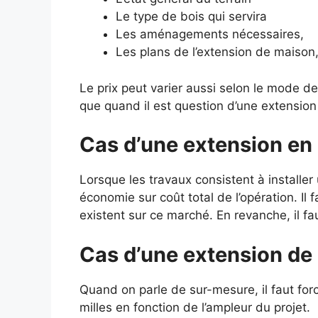
Le type de bois qui servira
Les aménagements nécessaires,
Les plans de l’extension de maison,
Le prix peut varier aussi selon le mode de
que quand il est question d’une extension 
Cas d’une extension en 
Lorsque les travaux consistent à installe
économie sur coût total de l’opération. I
existent sur ce marché. En revanche, il fa
Cas d’une extension de
Quand on parle de sur-mesure, il faut for
milles en fonction de l’ampleur du projet.