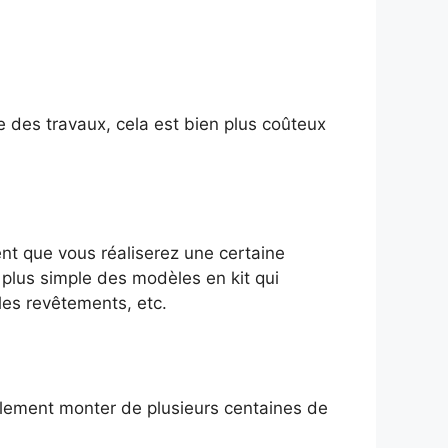
ge des travaux, cela est bien plus coûteux
ent que vous réaliserez une certaine
 plus simple des modèles en kit qui
les revêtements, etc.
cilement monter de plusieurs centaines de