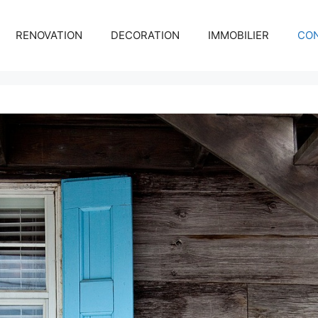
RENOVATION
DECORATION
IMMOBILIER
CO