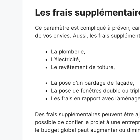
Les frais supplémentair
Ce paramètre est compliqué à prévoir, car
de vos envies. Aussi, les frais supplémen
La plomberie,
L’électricité,
Le revêtement de toiture,
La pose d’un bardage de façade,
La pose de fenêtres double ou tripl
Les frais en rapport avec l’aménage
Des frais supplémentaires peuvent être ajo
possible de confier le projet à une entrep
le budget global peut augmenter ou dimin