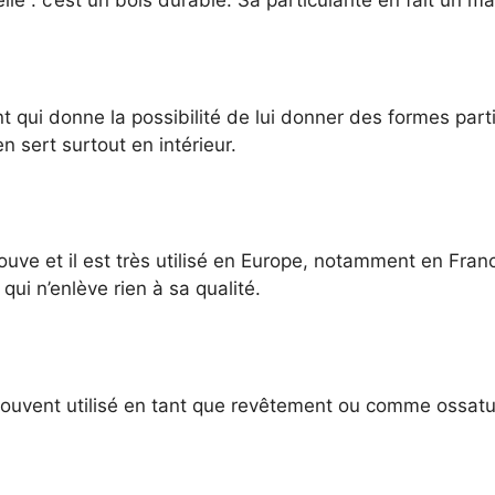
nt qui donne la possibilité de lui donner des formes parti
en sert surtout en intérieur.
rouve et il est très utilisé en Europe, notamment en France
qui n’enlève rien à sa qualité.
 souvent utilisé en tant que revêtement ou comme ossatu