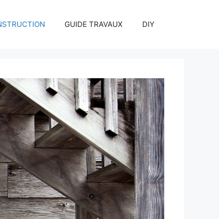
NSTRUCTION
GUIDE TRAVAUX
DIY