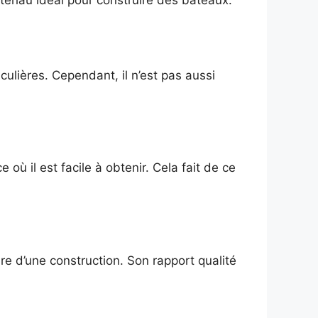
culières. Cependant, il n’est pas aussi
 où il est facile à obtenir. Cela fait de ce
re d’une construction. Son rapport qualité