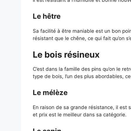
Le hêtre
Sa facilité à être maniable est un bon poi
résistant que le chêne, ce qui fait qu’on s’
Le bois résineux
C’est dans la famille des pins qu’on le ret
type de bois, l’un des plus abordables, ce 
Le mélèze
En raison de sa grande résistance, il est
et prix est le meilleur dans sa catégorie.