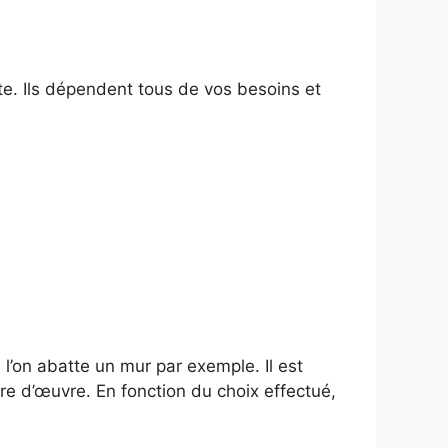
te. Ils dépendent tous de vos besoins et
l’on abatte un mur par exemple. Il est
tre d’œuvre. En fonction du choix effectué,